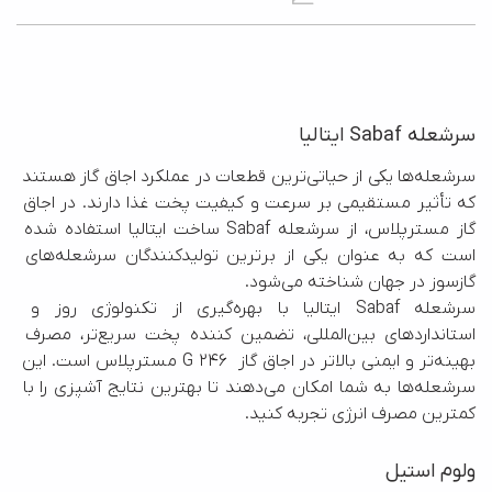
سرشعله Sabaf ایتالیا
سرشعله‌ها یکی از حیاتی‌ترین قطعات در عملکرد اجاق گاز هستند 
که تأثیر مستقیمی بر سرعت و کیفیت پخت غذا دارند. در اجاق 
گاز مسترپلاس، از سرشعله Sabaf ساخت ایتالیا استفاده شده 
است که به عنوان یکی از برترین تولیدکنندگان سرشعله‌های 
سرشعله Sabaf ایتالیا با بهره‌گیری از تکنولوژی روز و 
استانداردهای بین‌المللی، تضمین کننده پخت سریع‌تر، مصرف 
بهینه‌تر و ایمنی بالاتر در اجاق گاز  G 246 مسترپلاس است. این 
سرشعله‌ها به شما امکان می‌دهند تا بهترین نتایج آشپزی را با 
کمترین مصرف انرژی تجربه کنید.
ولوم استیل