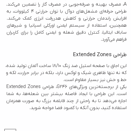
A، مصرف بهینه و صرفه‌جویی در مصرف گاز را تضمین می‌کند. 
طراحی حرفه‌ای مشعل‌های دوآل با توان حرارتی ۴ کیلووات، به 
افزایش راندمان حرارتی و کاهش هدررفت انرژی کمک می‌کند. 
همچنین، استفاده از سیستم ایمنی اورکلی اسپانیا و شیرهای 
ساباف ایتالیا، کنترل دقیق شعله و ایمنی کامل را برای کاربران 
فراهم می‌آورد.
طراحی Extended Zones
این اجاق با صفحه استیل ضد زنگ 18/10 ساخت آلمان تولید شده، 
که نه تنها ظاهری شیک و لوکس دارد، بلکه در برابر حرارت، لکه و 
یکی از برجسته‌ترین ویژگی‌های G246، طراحی Extended Zones 
است. این طراحی با ایجاد فاصله بیشتر بین شعله‌ها، به شما 
اجازه می‌دهد تا به راحتی از چند قابلمه بزرگ به صورت همزمان 
استفاده کنید، بدون آنکه با کمبود فضا مواجه شوید.