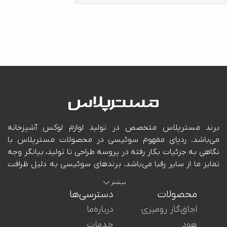
بیشتر
محصولات
دسترسی‌ها
اجاق‌گاز رومیزی
درباره‌ما
هود
خدمات