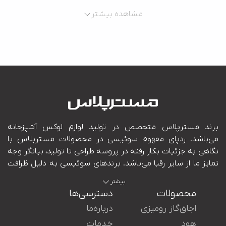
مشاهده بیشتر
بیشتر
محصولات
دسترسی‌ها
اجاق‌گاز رومیزی
درباره‌ما
هود
خدمات