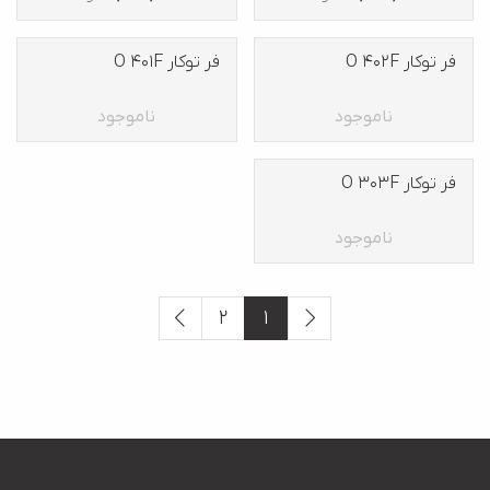
فر توکار O 402F
فر توکار O 401F
ناموجود
ناموجود
فر توکار O 303F
ناموجود
2
1