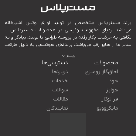
بیشتر
محصولات
دسترسی‌ها
اجاق‌گاز رومیزی
درباره‌ما
هود
خدمات
هواپز
سوالات
ایران در کنار شما هستند.
فر توکار
مقالات
مایکروویو
نمایندگان