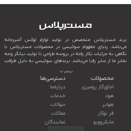
بیشتر
محصولات
دسترسی‌ها
اجاق‌گاز رومیزی
درباره‌ما
هود
خدمات
هواپز
سوالات
ایران در کنار شما هستند.
فر توکار
مقالات
مایکروویو
نمایندگان