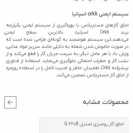
سیستم ایمنی orkli اسپانیا
اجاق گاز‌های مسترپلاس با بهره‌گیری از سیستم ایمنی یکپارچه 
برند Orkli اسپانیا، بالاترین سطح ا
می‌دهند.این سیستم هوشمند به گونه‌ای طراحی شده است که 
در صورت خاموش شدن شعله به دلایلی مانند سرریز مواد غذایی، 
وزش باد یا هر عامل دیگر، به سرعت جریان گاز را قطع می‌کند و از 
نشت گاز و خطرات احتمالی جلوگیری می‌نماید. استفاده از فناوری 
پیشرفته Orkli، اطمینان خاطر و امنیت کامل را در استفاده روزمره 
از اجاق گاز مسترپلاس تضمین می‌کند.
محصولات مشابه
اجاق گاز رومیزی استیل G 220B