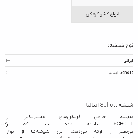
انواع کشو گرمکن
نوع شیشه:
ایرانی
Schott ایتالیا
شیشه Schott ایتالیا
شیشه خارجی گرمکن‌های مسترپل
SCHOTT ساخته شده است که ترکی
بی‌نظیر را ارائه می‌دهد. 