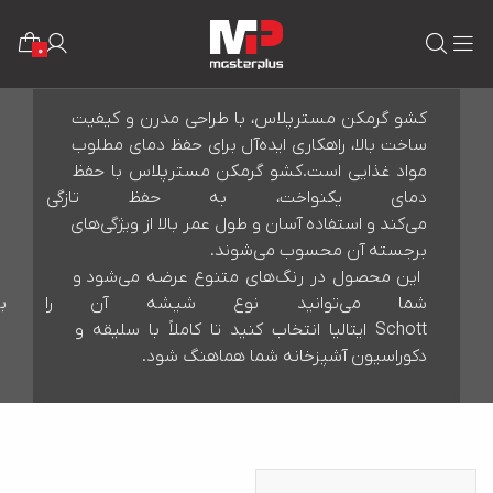
کشو گرمکن
0
کشو گرمکن مسترپلاس، با طراحی مدرن و کیفیت 
ساخت بالا، راهکاری ایده‌آل برای حفظ دمای مطلوب 
مواد غذایی است.کشو گرمکن مسترپلاس با حفظ 
دمای یکنواخت، به حفظ تازگی 
می‌کند و استفاده آسان و طول عمر بالا از ویژگی‌های 
 این محصول در رنگ‌های متنوع عرضه می‌شود و 
شما می‌توانید نوع شیشه آن را 
Schott ایتالیا انتخاب کنید تا کاملاً با سلیقه و 
دکوراسیون آشپزخانه شما هماهنگ شود.