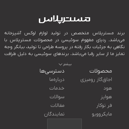
بیشتر
محصولات
دسترسی‌ها
اجاق‌گاز رومیزی
درباره‌ما
هود
خدمات
هواپز
سوالات
ایران در کنار شما هستند.
فر توکار
مقالات
مایکروویو
نمایندگان