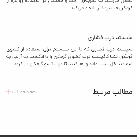
تحمل می‌کند، که تجربه‌ای راحت و مطمئن در استفاده روزمره از 
گرمکن مسترپلاس ایجاد می‌کند.
سیستم درب فشاری
سیستم درب فشاری که با این سیستم برای استفاده از کشوی 
گرمکن تنها کافیست درب کشوی گرمکن را با انگشت به آرامی به 
سمت داخل فشار داده و رها کنید تا درب کشو گرمکن باز گردد.
مطالب مرتبط
همه مطالب