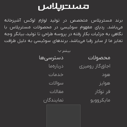
بیشتر
محصولات
دسترسی‌ها
اجاق‌گاز رومیزی
درباره‌ما
هود
خدمات
هواپز
سوالات
ایران در کنار شما هستند.
فر توکار
مقالات
مایکروویو
نمایندگان