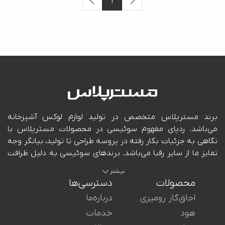
1
بیشتر
محصولات
دسترسی‌ها
اجاق‌گاز رومیزی
درباره‌ما
هود
خدمات