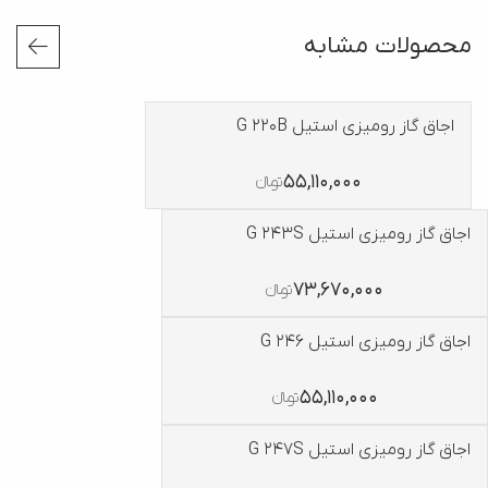
محصولات مشابه
اجاق گاز رومیزی استیل G 220B
55,110,000
تومانءءء
اجاق گاز رومیزی استیل G 243S
73,670,000
تومانءءء
اجاق گاز رومیزی استیل G 246
55,110,000
تومانءءء
اجاق گاز رومیزی استیل G 247S