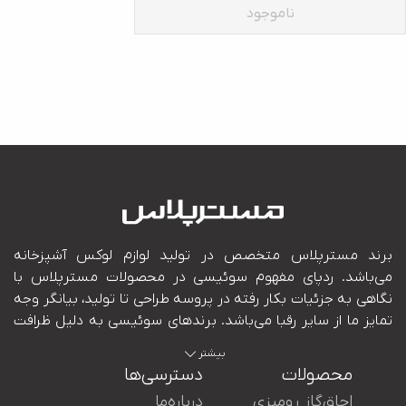
ناموجود
بیشتر
محصولات
دسترسی‌ها
اجاق‌گاز رومیزی
درباره‌ما