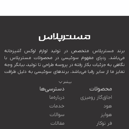
بیشتر
محصولات
دسترسی‌ها
اجاق‌گاز رومیزی
درباره‌ما
هود
خدمات
هواپز
سوالات
ایران در کنار شما هستند.
فر توکار
مقالات