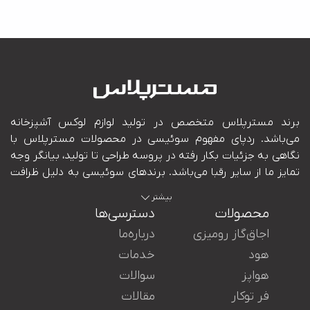
بیشتر
محصولات
دسترسی‌ها
اجاق‌گاز رومیزی
درباره‌ما
هود
خدمات
هواپز
سوالات
ایران در کنار شما هستند.
فر توکار
مقالات