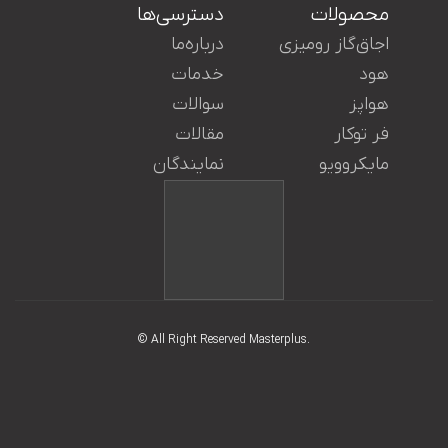
محصولات
دسترسی‌ها
اجاق‌گاز رومیزی
درباره‌ما
هود
خدمات
هواپز
سوالات
ایران در کنار شما هستند.
فر توکار
مقالات
مایکروویو
نمایندگان
© All Right Reserved Masterplus.