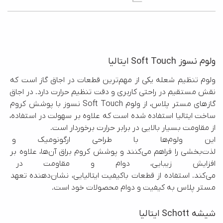
ولوم نسوز Soft Touch ایتالیا
ولوم تنظیم شعله یکی از مهم‌ترین قطعات در اجاق گاز است که 
نقش مستقیم در راحتی کاربری و دقت تنظیم حرارت دارد. در اجاق 
گاز‌های مستر پلاس، از ولوم Soft Touch نسوز با پوشش کروم 
ساخت ایتالیا استفاده شده است که علاوه بر سهولت در استفاده، 
این ولوم‌ها با طراحی ارگونومیک
لذت‌بخشی را فراهم می‌کنند و پوشش کروم براق آن‌ها، علاوه بر 
افزایش زیبایی، دوام و مقاومت د
می‌کند. استفاده از قطعات باکیفیت ایتالیایی، نشان‌دهنده تعهد 
مستر پلاس به کیفیت و دوام محصولات خود است.
شیشه Schott ایتالیا