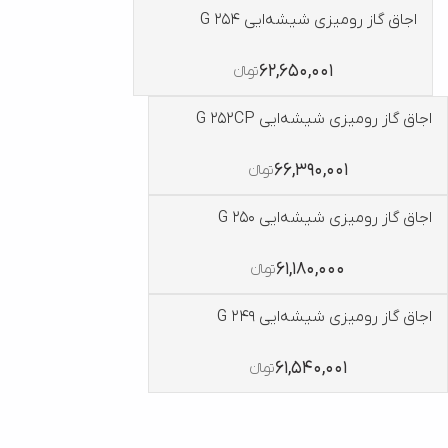
اجاق گاز رومیزی شیشه‌ایی G 254
62,650,001
تومانءءء
اجاق گاز رومیزی شیشه‌ایی G 252CP
66,390,001
تومانءءء
اجاق گاز رومیزی شیشه‌ایی G 250
61,180,000
تومانءءء
اجاق گاز رومیزی شیشه‌ایی G 249
61,540,001
تومانءءء