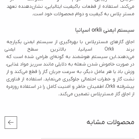
می‌کند. استفاده از قطعات باکیفیت ایتالیایی، نشان‌دهنده تعهد 
مستر پلاس به کیفیت و دوام محصولات خود است.
سیستم ایمنی orkli اسپانیا
اجاق گاز‌های مسترپلاس با بهره‌گیری از سیستم ایمنی یکپارچه 
برند Orkli اسپانیا، بالاترین سطح ا
می‌دهند.این سیستم هوشمند به گونه‌ای طراحی شده است که 
در صورت خاموش شدن شعله به دلایلی مانند سرریز مواد غذایی، 
وزش باد یا هر عامل دیگر، به سرعت جریان گاز را قطع می‌کند و از 
نشت گاز و خطرات احتمالی جلوگیری می‌نماید. استفاده از فناوری 
پیشرفته Orkli، اطمینان خاطر و امنیت کامل را در استفاده روزمره 
از اجاق گاز مسترپلاس تضمین می‌کند.
محصولات مشابه