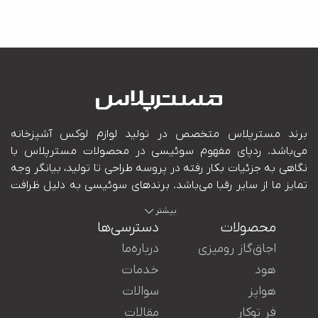
بیشتر
محصولات
دسترسی‌ها
اجاق‌گاز رومیزی
درباره‌ما
هود
خدمات
هواپز
سوالات
ایران در کنار شما هستند.
فر توکار
مقالات