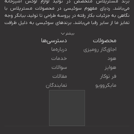
بیشتر
محصولات
دسترسی‌ها
اجاق‌گاز رومیزی
درباره‌ما
هود
خدمات
هواپز
سوالات
ایران در کنار شما هستند.
فر توکار
مقالات
مایکروویو
نمایندگان