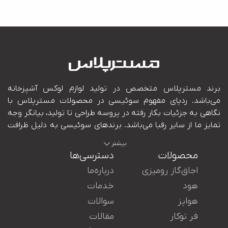
بیشتر
محصولات
دسترسی‌ها
اجاق‌گاز رومیزی
درباره‌ما
هود
خدمات
هواپز
سوالات
ایران در کنار شما هستند.
فر توکار
مقالات