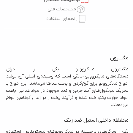
مشخصات فنی
راهنمای استفاده
مگنترون
مگنترون مایکروویو یکی از اجزای
دستگاه‌های مایکروویو خانگی است که وظیفه‌ی اصلی آن، تولید 
امواج مایکروویو برای گرم‌کردن و پخت غذاها می‌باشد. این امواج با 
تحریک مولکول‌های آب، چربی و قند موجود در مواد غذایی، باعث 
ایجاد حرارت یکنواخت شده و فرآیند پخت را در زمان کوتاهی انجام 
می‌دهند.
محفظه داخلی استیل ضد زنگ
یکی از ویژگی‌های برجسته در مایکروویوهای مسترپلاس، استفاده 