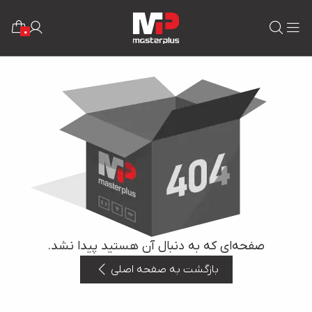
0
صفحه‌ای که به دنبال آن هستید پیدا نشد.
بازگشت به صفحه اصلی