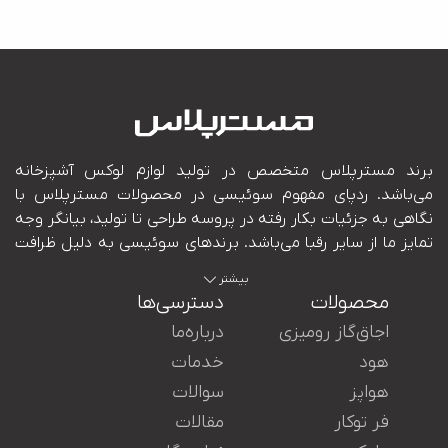
بیشتر
محصولات
دسترسی‌ها
اجاق‌گاز رومیزی
درباره‌ما
هود
خدمات
هواپز
سوالات
ایران در کنار شما هستند.
فر توکار
مقالات