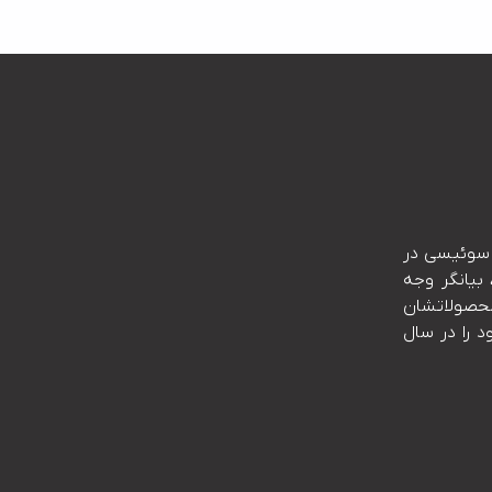
ا هستند.