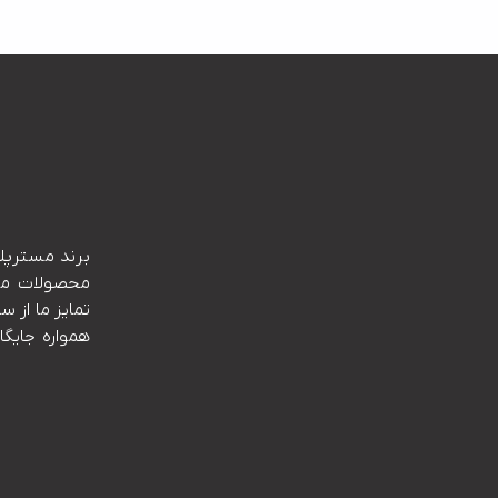
کند. از ا