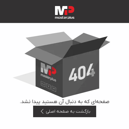
صفحه‌ای که به دنبال آن هستید پیدا نشد.
بازگشت به صفحه اصلی