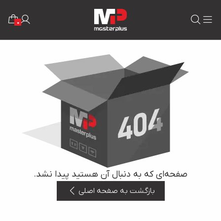
0
صفحه‌ای که به دنبال آن هستید پیدا نشد.
بازگشت به صفحه اصلی