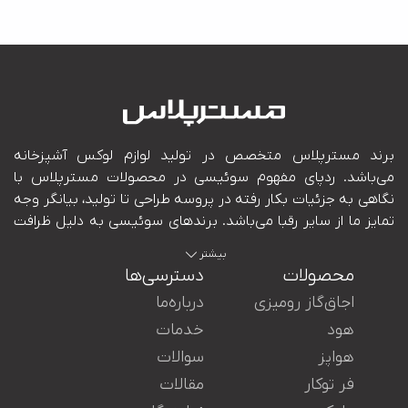
بیشتر
محصولات
دسترسی‌ها
اجاق‌گاز رومیزی
درباره‌ما
هود
خدمات
هواپز
سوالات
ایران در کنار شما هستند.
فر توکار
مقالات