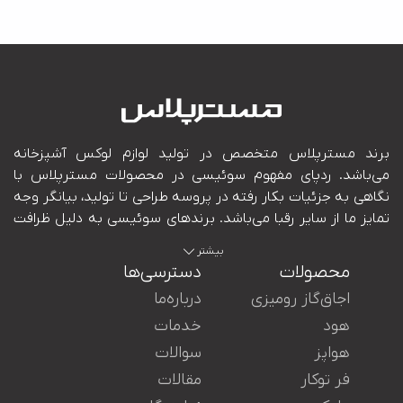
بیشتر
محصولات
دسترسی‌ها
اجاق‌گاز رومیزی
درباره‌ما
هود
خدمات
هواپز
سوالات
ایران در کنار شما هستند.
فر توکار
مقالات