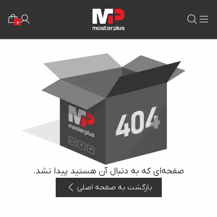
0
صفحه‌ای که به دنبال آن هستید پیدا نشد.
بازگشت به صفحه اصلی