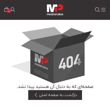
0
صفحه‌ای که به دنبال آن هستید پیدا نشد.
بازگشت به صفحه اصلی