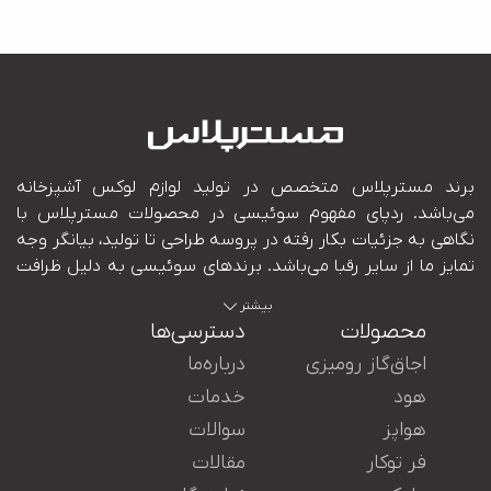
بیشتر
محصولات
دسترسی‌ها
اجاق‌گاز رومیزی
درباره‌ما
هود
خدمات
هواپز
سوالات
ایران در کنار شما هستند.
فر توکار
مقالات