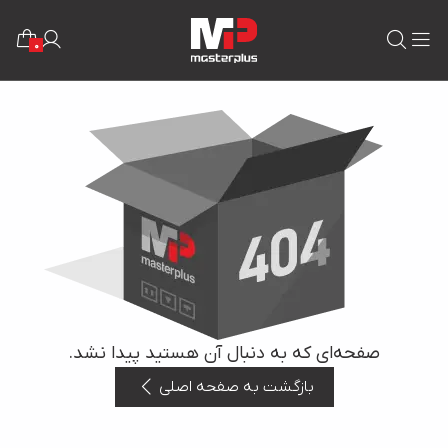
0
صفحه‌ای که به دنبال آن هستید پیدا نشد.
بازگشت به صفحه اصلی