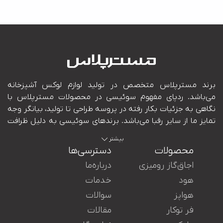
بیشتر
محصولات
دسترسی‌ها
اجاق‌گاز رومیزی
درباره‌ما
هود
خدمات
هواپز
سوالات
ایران در کنار شما هستند.
فر توکار
مقالات