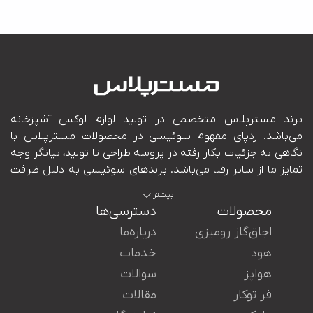
بیشتر
محصولات
دسترسی‌ها
اجاق‌گاز رومیزی
درباره‌ما
هود
خدمات
هواپز
سوالات
ایران در کنار شما هستند.
فر توکار
مقالات