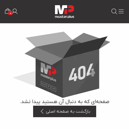
0
صفحه‌ای که به دنبال آن هستید پیدا نشد.
بازگشت به صفحه اصلی