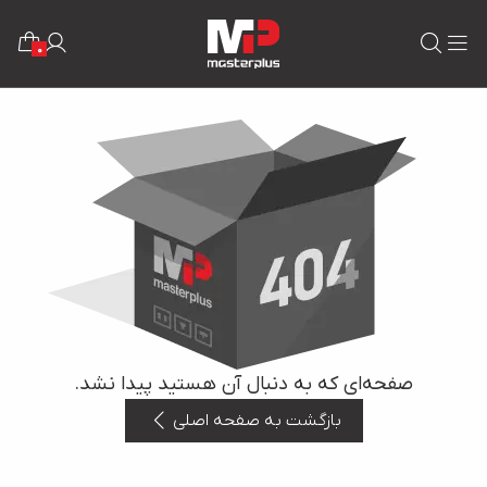
0
صفحه‌ای که به دنبال آن هستید پیدا نشد.
بازگشت به صفحه اصلی