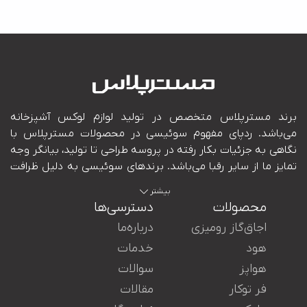
بیشتر
محصولات
دسترسی‌ها
اجاق‌گاز رومیزی
درباره‌ما
هود
خدمات
هواپز
سوالات
ایران در کنار شما هستند.
فر توکار
مقالات